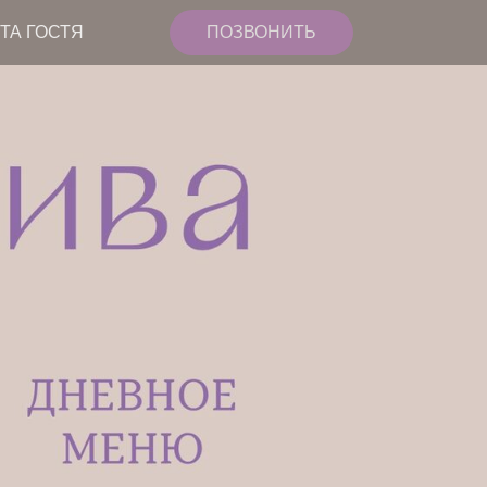
ТА ГОСТЯ
ПОЗВОНИТЬ