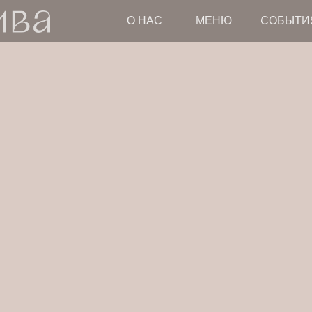
О НАС
МЕНЮ
СОБЫТИ