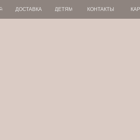
Я
ДОСТАВКА
ДЕТЯМ
КОНТАКТЫ
КАР